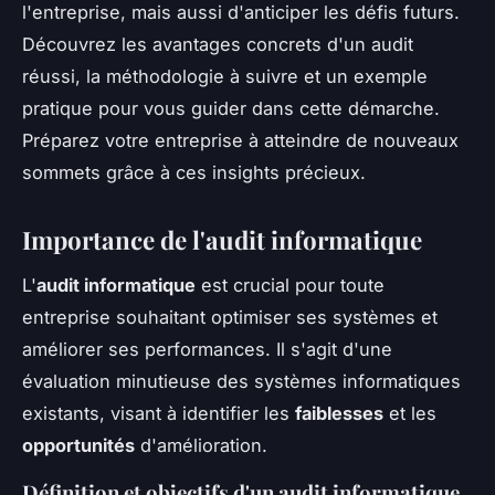
l'entreprise, mais aussi d'anticiper les défis futurs.
Découvrez les avantages concrets d'un audit
réussi, la méthodologie à suivre et un exemple
pratique pour vous guider dans cette démarche.
Préparez votre entreprise à atteindre de nouveaux
sommets grâce à ces insights précieux.
Importance de l'audit informatique
L'
audit informatique
est crucial pour toute
entreprise souhaitant optimiser ses systèmes et
améliorer ses performances. Il s'agit d'une
évaluation minutieuse des systèmes informatiques
existants, visant à identifier les
faiblesses
et les
opportunités
d'amélioration.
Définition et objectifs d'un audit informatique