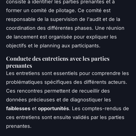
consiste à identifier les parties prenantes et à
former un comité de pilotage. Ce comité est
responsable de la supervision de l'audit et de la
coordination des différentes phases. Une réunion
de lancement est organisée pour expliquer les
objectifs et le planning aux participants.
Conducte des entretiens avec les parties
prenantes
Les entretiens sont essentiels pour comprendre les
problématiques spécifiques des différents acteurs.
Ces rencontres permettent de recueillir des
données précieuses et de diagnostiquer les
faiblesses
et
opportunités
. Les comptes-rendus de
ces entretiens sont ensuite validés par les parties
prenantes.