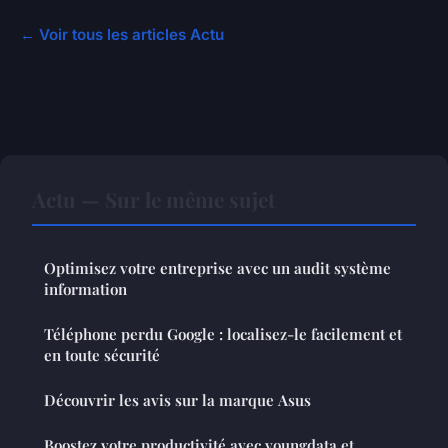
← Voir tous les articles Actu
Actu — Sur le même sujet
Optimisez votre entreprise avec un audit système
information
Téléphone perdu Google : localisez-le facilement et
en toute sécurité
Découvrir les avis sur la marque Asus
Boostez votre productivité avec youngdata et