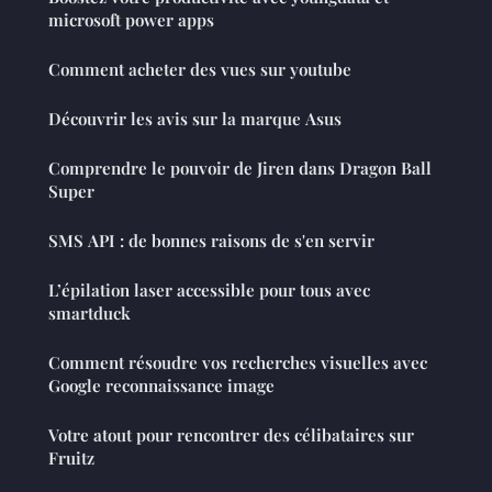
microsoft power apps
Comment acheter des vues sur youtube
Découvrir les avis sur la marque Asus
Comprendre le pouvoir de Jiren dans Dragon Ball
Super
SMS API : de bonnes raisons de s'en servir
L’épilation laser accessible pour tous avec
smartduck
Comment résoudre vos recherches visuelles avec
Google reconnaissance image
Votre atout pour rencontrer des célibataires sur
Fruitz