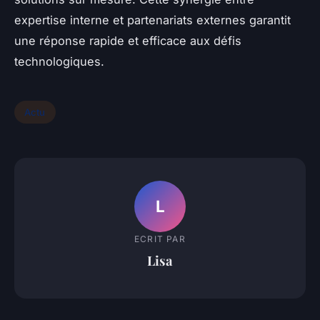
expertise interne et partenariats externes garantit
une réponse rapide et efficace aux défis
technologiques.
Actu
L
ECRIT PAR
Lisa