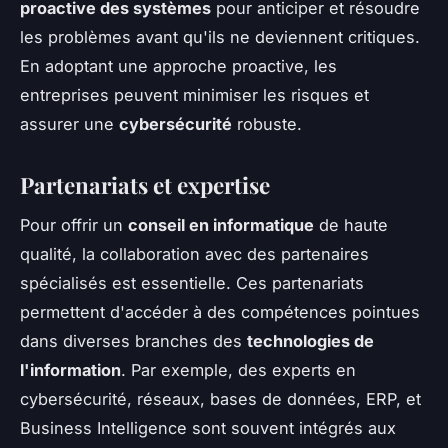
proactive des systèmes
pour anticiper et résoudre
les problèmes avant qu'ils ne deviennent critiques.
En adoptant une approche proactive, les
entreprises peuvent minimiser les risques et
assurer une
cybersécurité
robuste.
Partenariats et expertise
Pour offrir un
conseil en informatique
de haute
qualité, la collaboration avec des partenaires
spécialisés est essentielle. Ces partenariats
permettent d'accéder à des compétences pointues
dans diverses branches des
technologies de
l'information
. Par exemple, des experts en
cybersécurité, réseaux, bases de données, ERP, et
Business Intelligence sont souvent intégrés aux