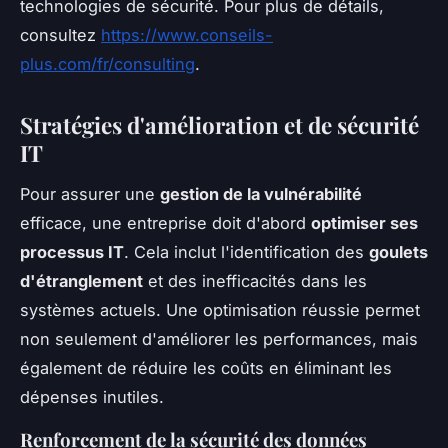
technologies de sécurité. Pour plus de détails,
consultez
https://www.conseils-
plus.com/fr/consulting
.
Stratégies d'amélioration et de sécurité
IT
Pour assurer une
gestion de la vulnérabilité
efficace, une entreprise doit d'abord
optimiser ses
processus IT
. Cela inclut l'identification des
goulets
d'étranglement
et des inefficacités dans les
systèmes actuels. Une optimisation réussie permet
non seulement d'améliorer les performances, mais
également de réduire les coûts en éliminant les
dépenses inutiles.
Renforcement de la sécurité des données