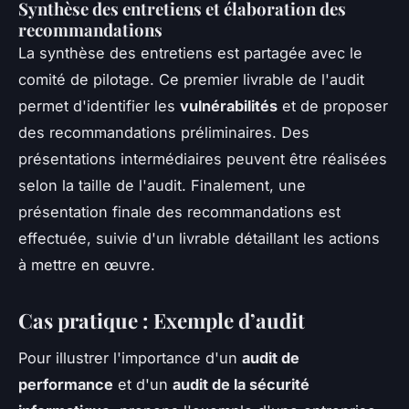
Synthèse des entretiens et élaboration des
recommandations
La synthèse des entretiens est partagée avec le
comité de pilotage. Ce premier livrable de l'audit
permet d'identifier les
vulnérabilités
et de proposer
des recommandations préliminaires. Des
présentations intermédiaires peuvent être réalisées
selon la taille de l'audit. Finalement, une
présentation finale des recommandations est
effectuée, suivie d'un livrable détaillant les actions
à mettre en œuvre.
Cas pratique : Exemple d’audit
Pour illustrer l'importance d'un
audit de
performance
et d'un
audit de la sécurité