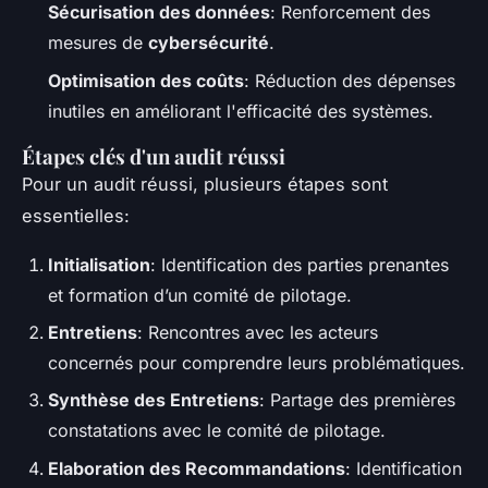
Sécurisation des données
: Renforcement des
mesures de
cybersécurité
.
Optimisation des coûts
: Réduction des dépenses
inutiles en améliorant l'efficacité des systèmes.
Étapes clés d'un audit réussi
Pour un audit réussi, plusieurs étapes sont
essentielles:
Initialisation
: Identification des parties prenantes
et formation d’un comité de pilotage.
Entretiens
: Rencontres avec les acteurs
concernés pour comprendre leurs problématiques.
Synthèse des Entretiens
: Partage des premières
constatations avec le comité de pilotage.
Elaboration des Recommandations
: Identification