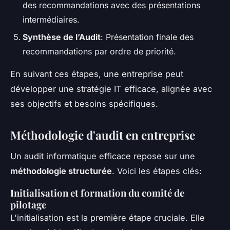
des recommandations avec des présentations
intermédiaires.
Synthèse de l’Audit
: Présentation finale des
recommandations par ordre de priorité.
En suivant ces étapes, une entreprise peut
développer une stratégie IT efficace, alignée avec
ses objectifs et besoins spécifiques.
Méthodologie d'audit en entreprise
Un audit informatique efficace repose sur une
méthodologie structurée
. Voici les étapes clés:
Initialisation et formation du comité de
pilotage
L'initialisation est la première étape cruciale. Elle