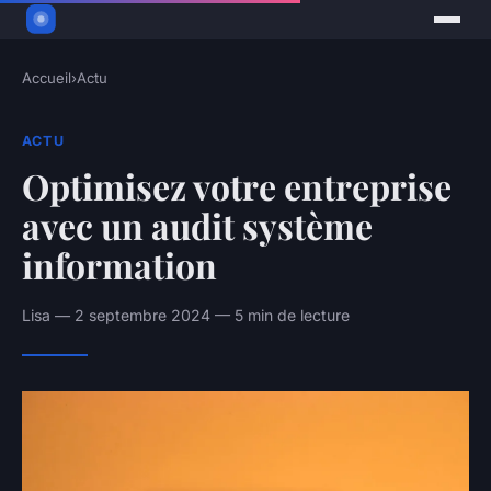
Accueil
›
Actu
ACTU
Optimisez votre entreprise
avec un audit système
information
Lisa — 2 septembre 2024 — 5 min de lecture