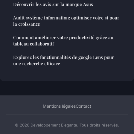
Découvrir les avis sur la marque Asus
Audit système information: optimiser votre si pour
la croissance
Comment améliorer votre productivité grâce au
tableau collaboratif
Explorez les fonctionnalités de google Lens pour
une recherche efficace
Mentions légales
Contact
© 2026 Developpement Elegante. Tous droits réservés.