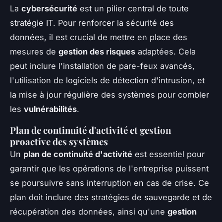
La
cybersécurité
est un pilier central de toute
stratégie IT. Pour renforcer la sécurité des
données, il est crucial de mettre en place des
mesures de
gestion des risques
adaptées. Cela
peut inclure l'installation de pare-feux avancés,
l'utilisation de logiciels de détection d'intrusion, et
la mise à jour régulière des systèmes pour combler
les
vulnérabilités
.
Plan de continuité d'activité et gestion
proactive des systèmes
Un
plan de continuité d'activité
est essentiel pour
garantir que les opérations de l'entreprise puissent
se poursuivre sans interruption en cas de crise. Ce
plan doit inclure des stratégies de sauvegarde et de
récupération des données, ainsi qu'une
gestion