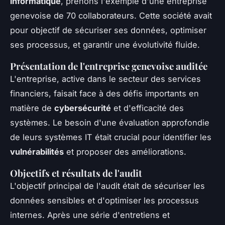
informatique
, prenons l'exemple d'une entreprise
genevoise de 70 collaborateurs. Cette société avait
pour objectif de sécuriser ses données, optimiser
ses processus, et garantir une évolutivité fluide.
Présentation de l'entreprise genevoise auditée
L'entreprise, active dans le secteur des services
financiers, faisait face à des défis importants en
matière de
cybersécurité
et d'efficacité des
systèmes. Le besoin d'une évaluation approfondie
de leurs systèmes IT était crucial pour identifier les
vulnérabilités
et proposer des améliorations.
Objectifs et résultats de l'audit
L'objectif principal de l'audit était de sécuriser les
données sensibles et d'optimiser les processus
internes. Après une série d'entretiens et