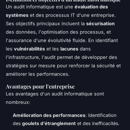
Un audit informatique est une
évaluation des
systèmes
et des processus IT d'une entreprise.
Ses objectifs principaux incluent la
sécurisation
des données, l'optimisation des processus, et
l'assurance d'une évolutivité fluide. En identifiant
les
vulnérabilités
et les
lacunes
dans
l'infrastructure, l'audit permet de développer des
stratégies sur mesure pour renforcer la sécurité et
améliorer les performances.
Avantages pour l'entreprise
Les avantages d'un audit informatique sont
nombreux:
Amélioration des performances
: Identification
des
goulets d'étranglement
et des inefficacités.