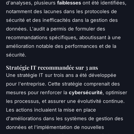
d'analyses, plusieurs
faiblesses
ont été identifiées,
notamment des lacunes dans les protocoles de
sécurité et des inefficacités dans la gestion des
données. L'audit a permis de formuler des
recommandations spécifiques, aboutissant à une
amélioration notable des performances et de la
sécurité.
Stratégie IT recommandée sur 3 ans
Une stratégie IT sur trois ans a été développée
pour l'entreprise. Cette stratégie comprenait des
mesures pour renforcer la
cybersécurité
, optimiser
les processus, et assurer une évolutivité continue.
Les actions incluaient la mise en place
d'améliorations dans les systèmes de gestion des
données et l'implémentation de nouvelles