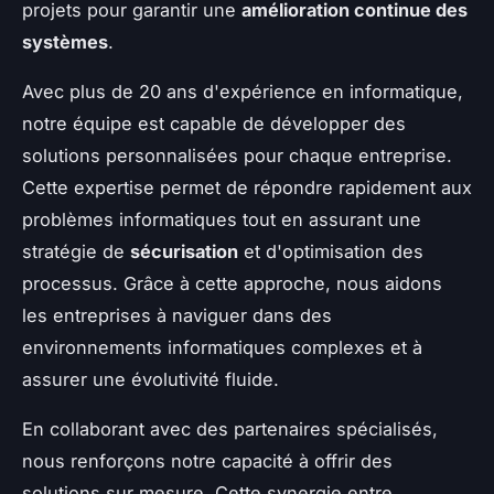
projets pour garantir une
amélioration continue des
systèmes
.
Avec plus de 20 ans d'expérience en informatique,
notre équipe est capable de développer des
solutions personnalisées pour chaque entreprise.
Cette expertise permet de répondre rapidement aux
problèmes informatiques tout en assurant une
stratégie de
sécurisation
et d'optimisation des
processus. Grâce à cette approche, nous aidons
les entreprises à naviguer dans des
environnements informatiques complexes et à
assurer une évolutivité fluide.
En collaborant avec des partenaires spécialisés,
nous renforçons notre capacité à offrir des
solutions sur mesure. Cette synergie entre