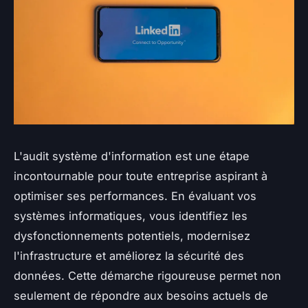
L'audit système d'information est une étape
incontournable pour toute entreprise aspirant à
optimiser ses performances. En évaluant vos
systèmes informatiques, vous identifiez les
dysfonctionnements potentiels, modernisez
l'infrastructure et améliorez la sécurité des
données. Cette démarche rigoureuse permet non
seulement de répondre aux besoins actuels de