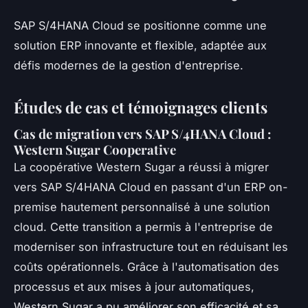
SAP S/4HANA Cloud se positionne comme une
solution ERP innovante et flexible, adaptée aux
défis modernes de la gestion d'entreprise.
Études de cas et témoignages clients
Cas de migration vers SAP S/4HANA Cloud :
Western Sugar Cooperative
La coopérative Western Sugar a réussi à migrer
vers SAP S/4HANA Cloud en passant d'un ERP on-
premise hautement personnalisé à une solution
cloud. Cette transition a permis à l'entreprise de
moderniser son infrastructure tout en réduisant les
coûts opérationnels. Grâce à l'automatisation des
processus et aux mises à jour automatiques,
Western Sugar a pu améliorer son efficacité et sa