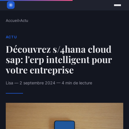
Accueil
›
Actu
ACTU
Découvrez s/4hana cloud
sap: l'erp intelligent pour
votre entreprise
Lisa — 2 septembre 2024 — 4 min de lecture