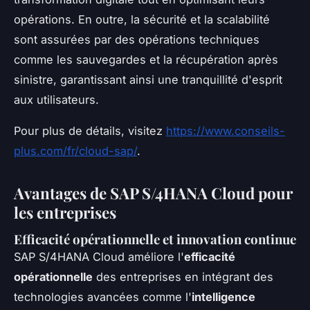
opérations. En outre, la sécurité et la scalabilité
sont assurées par des opérations techniques
comme les sauvegardes et la récupération après
sinistre, garantissant ainsi une tranquillité d'esprit
aux utilisateurs.
Pour plus de détails, visitez
https://www.conseils-
plus.com/fr/cloud-sap/
.
Avantages de SAP S/4HANA Cloud pour
les entreprises
Efficacité opérationnelle et innovation continue
SAP S/4HANA Cloud améliore l'
efficacité
opérationnelle
des entreprises en intégrant des
technologies avancées comme l'
intelligence