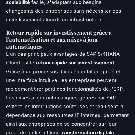
scalabilité
facile, s'adaptant aux besoins
changeants des entreprises sans nécessiter des
investissements lourds en infrastructure.
Retour rapide sur investissement grâce à
l'automatisation et aux mises à jour
automatiques
L'un des principaux avantages de SAP S/4HANA
Cloud est le
retour rapide sur investissement
.
Grâce à un processus d'implémentation guidé et
une interface intuitive, les entreprises peuvent
rapidement tirer parti des fonctionnalités de l'ERP.
Les mises à jour automatiques gérées par SAP
évitent les interruptions coûteuses et réduisent la
dépendance aux ressources IT internes, permettant
ainsi aux entreprises de se concentrer sur leur
cœur de métier et leur
transformation digitale
.