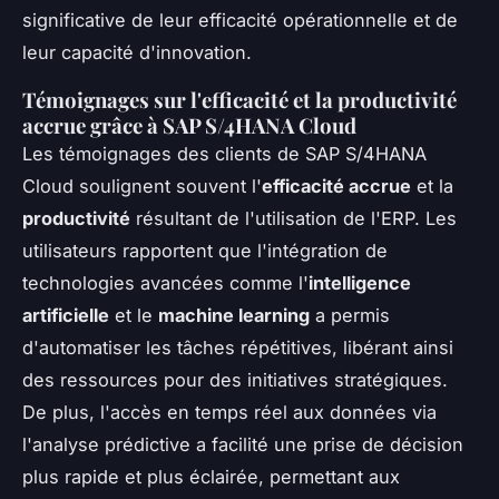
significative de leur efficacité opérationnelle et de
leur capacité d'innovation.
Témoignages sur l'efficacité et la productivité
accrue grâce à SAP S/4HANA Cloud
Les témoignages des clients de SAP S/4HANA
Cloud soulignent souvent l'
efficacité accrue
et la
productivité
résultant de l'utilisation de l'ERP. Les
utilisateurs rapportent que l'intégration de
technologies avancées comme l'
intelligence
artificielle
et le
machine learning
a permis
d'automatiser les tâches répétitives, libérant ainsi
des ressources pour des initiatives stratégiques.
De plus, l'accès en temps réel aux données via
l'analyse prédictive a facilité une prise de décision
plus rapide et plus éclairée, permettant aux