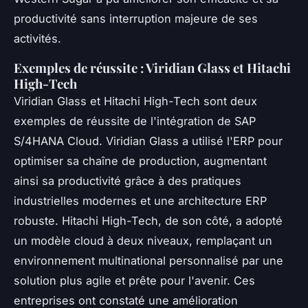
productivité sans interruption majeure de ses
activités.
Exemples de réussite : Viridian Glass et Hitachi
High-Tech
Viridian Glass et Hitachi High-Tech sont deux
exemples de réussite de l'intégration de SAP
S/4HANA Cloud. Viridian Glass a utilisé l'ERP pour
optimiser sa chaîne de production, augmentant
ainsi sa productivité grâce à des pratiques
industrielles modernes et une architecture ERP
robuste. Hitachi High-Tech, de son côté, a adopté
un modèle cloud à deux niveaux, remplaçant un
environnement multinational personnalisé par une
solution plus agile et prête pour l'avenir. Ces
entreprises ont constaté une amélioration