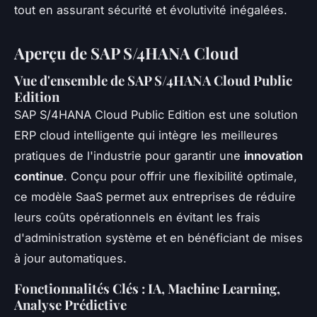
tout en assurant sécurité et évolutivité inégalées.
Aperçu de SAP S/4HANA Cloud
Vue d'ensemble de SAP S/4HANA Cloud Public
Edition
SAP S/4HANA Cloud Public Edition est une solution
ERP cloud intelligente qui intègre les meilleures
pratiques de l'industrie pour garantir une
innovation
continue
. Conçu pour offrir une flexibilité optimale,
ce modèle SaaS permet aux entreprises de réduire
leurs coûts opérationnels en évitant les frais
d'administration système et en bénéficiant de mises
à jour automatiques.
Fonctionnalités Clés : IA, Machine Learning,
Analyse Prédictive