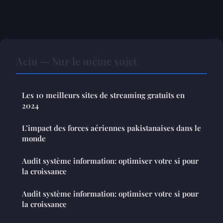
Actu — Sur le même sujet
Les 10 meilleurs sites de streaming gratuits en
2024
L’impact des forces aériennes pakistanaises dans le
monde
Audit système information: optimiser votre si pour
la croissance
Audit système information: optimiser votre si pour
la croissance