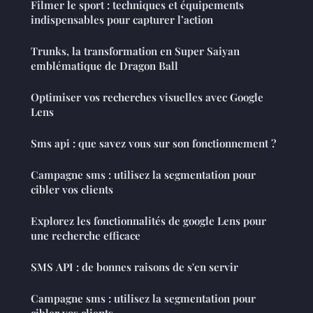
Filmer le sport : techniques et équipements
indispensables pour capturer l’action
Trunks, la transformation en Super Saiyan
emblématique de Dragon Ball
Optimiser vos recherches visuelles avec Google
Lens
Sms api : que savez vous sur son fonctionnement ?
Campagne sms : utilisez la segmentation pour
cibler vos clients
Explorez les fonctionnalités de google Lens pour
une recherche efficace
SMS API : de bonnes raisons de s'en servir
Campagne sms : utilisez la segmentation pour
cibler vos clients