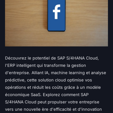
Découvrez le potentiel de SAP S/4HANA Cloud,
l'ERP intelligent qui transforme la gestion
d'entreprise. Alliant IA, machine learning et analyse
prédictive, cette solution cloud optimise vos
opérations et réduit les coûts grâce à un modèle
économique SaaS. Explorez comment SAP
S/4HANA Cloud peut propulser votre entreprise
vers une nouvelle ère d'efficacité et d'innovation