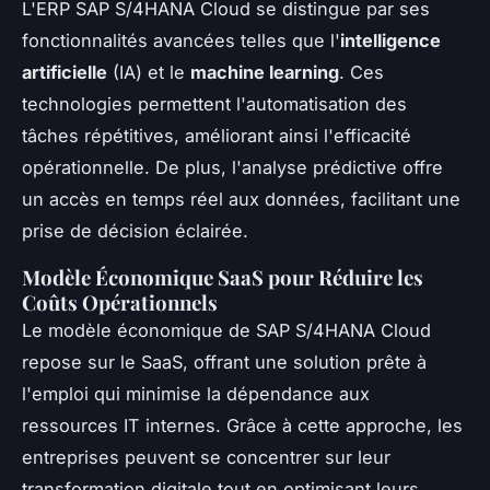
L'ERP SAP S/4HANA Cloud se distingue par ses
fonctionnalités avancées telles que l'
intelligence
artificielle
(IA) et le
machine learning
. Ces
technologies permettent l'automatisation des
tâches répétitives, améliorant ainsi l'efficacité
opérationnelle. De plus, l'analyse prédictive offre
un accès en temps réel aux données, facilitant une
prise de décision éclairée.
Modèle Économique SaaS pour Réduire les
Coûts Opérationnels
Le modèle économique de SAP S/4HANA Cloud
repose sur le SaaS, offrant une solution prête à
l'emploi qui minimise la dépendance aux
ressources IT internes. Grâce à cette approche, les
entreprises peuvent se concentrer sur leur
transformation digitale tout en optimisant leurs