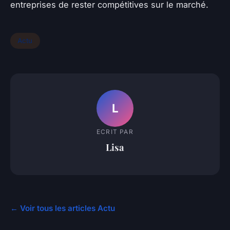
entreprises de rester compétitives sur le marché.
Actu
L
ECRIT PAR
Lisa
← Voir tous les articles Actu