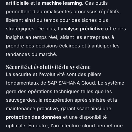
artificielle
et le
machine learning
. Ces outils
permettent d'automatiser les processus répétitifs,
libérant ainsi du temps pour des tâches plus
stratégiques. De plus, l'
analyse prédictive
offre des
insights en temps réel, aidant les entreprises à
prendre des décisions éclairées et à anticiper les
tendances du marché.
Sécurité et évolutivité du système
La sécurité et l'évolutivité sont des piliers
fondamentaux de SAP S/4HANA Cloud. Le système
gère des opérations techniques telles que les
sauvegardes, la récupération après sinistre et la
maintenance proactive, garantissant ainsi une
protection des données
et une disponibilité
optimale. En outre, l'architecture cloud permet une