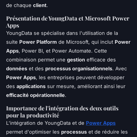
de chaque
client
.
Présentation de YoungData et Microsoft Power
Apps
YoungData se spécialise dans l'utilisation de la
suite
Power Platform
de Microsoft, qui inclut
Power
Apps
, Power BI, et Power Automate. Cette
combinaison permet une
gestion
efficace des
données
et des
processus organisationnels
. Avec
Power Apps
, les entreprises peuvent développer
des
applications
sur mesure, améliorant ainsi leur
efficacité opérationnelle
.
Importance de l'intégration des deux outils
pour la productivité
L'intégration de YoungData et de
Power Apps
permet d'optimiser les
processus
et de réduire les