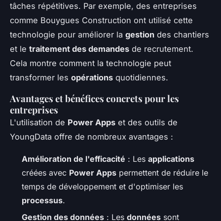
tâches répétitives. Par exemple, des entreprises
comme Bouygues Construction ont utilisé cette
technologie pour améliorer la
gestion
des chantiers
et le
traitement des demandes
de recrutement.
Cela montre comment la technologie peut
transformer les
opérations
quotidiennes.
Avantages et bénéfices concrets pour les
entreprises
L'utilisation de
Power Apps
et des outils de
YoungData offre de nombreux avantages :
Amélioration de l'efficacité
: Les
applications
créées avec
Power Apps
permettent de réduire le
temps de développement et d'optimiser les
processus
.
Gestion des données
: Les
données
sont