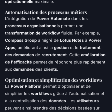
opérationnelle
maximale.
Automatisation des processus métiers
L'intégration de
Power Automate
dans les
processus organisationnels
permet une
transformation de workflow
fluide. Par exemple,
Compass Group
a migré de
Lotus Notes
à
Power
Apps
, améliorant ainsi la
gestion
et le
traitement
des demandes
de
recrutement
. Cette
amélioration
de l'efficacité
permet de répondre plus rapidement
aux
demandes
des
clients
.
Optimisation et simplification des workflows
La
Power Platform
permet d'optimiser et de
simplifier les
workflows
grâce à l'automatisation et
à la centralisation des
données
. Les
utilisateurs
peuvent ainsi prendre des décisions basées sur