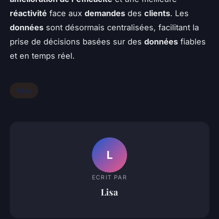
réactivité
face aux
demandes
des
clients
. Les
données
sont désormais centralisées, facilitant la
prise de décisions basées sur des
données
fiables
et en temps réel.
Actu
L
ECRIT PAR
Lisa