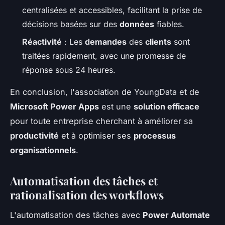
centralisées et accessibles, facilitant la prise de
décisions basées sur des
données
fiables.
Réactivité
: Les
demandes
des
clients
sont
traitées rapidement, avec une promesse de
réponse sous 24 heures.
En conclusion, l'association de YoungData et de
Microsoft Power Apps
est une
solution efficace
pour toute entreprise cherchant à améliorer sa
productivité
et à optimiser ses
processus
organisationnels
.
Automatisation des tâches et
rationalisation des workflows
L'automatisation des tâches avec
Power Automate