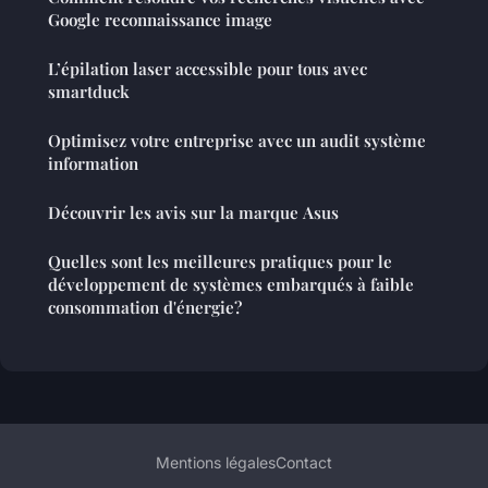
Google reconnaissance image
L’épilation laser accessible pour tous avec
smartduck
Optimisez votre entreprise avec un audit système
information
Découvrir les avis sur la marque Asus
Quelles sont les meilleures pratiques pour le
développement de systèmes embarqués à faible
consommation d'énergie?
Mentions légales
Contact