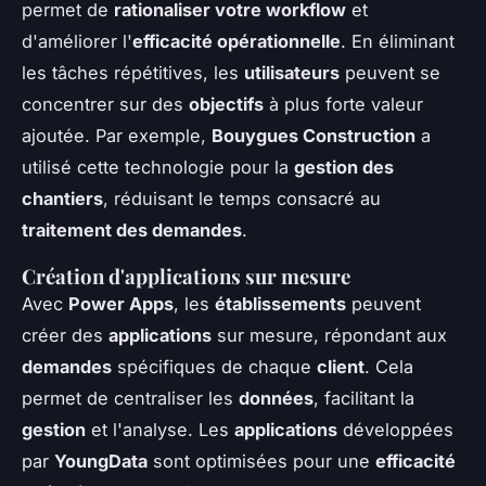
permet de
rationaliser votre workflow
et
d'améliorer l'
efficacité opérationnelle
. En éliminant
les tâches répétitives, les
utilisateurs
peuvent se
concentrer sur des
objectifs
à plus forte valeur
ajoutée. Par exemple,
Bouygues Construction
a
utilisé cette technologie pour la
gestion des
chantiers
, réduisant le temps consacré au
traitement des demandes
.
Création d'applications sur mesure
Avec
Power Apps
, les
établissements
peuvent
créer des
applications
sur mesure, répondant aux
demandes
spécifiques de chaque
client
. Cela
permet de centraliser les
données
, facilitant la
gestion
et l'analyse. Les
applications
développées
par
YoungData
sont optimisées pour une
efficacité