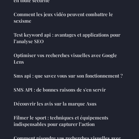
en toute sécurité
Comment les jeux vidéo peuvent combattre le
sexisme
Test keyword api : avantages et applications pour
l’analyse SEO
Optimiser vos recherches visuelles avec Google
Lens
Sms api : que savez vous sur son fonctionnement ?
SMS API : de bonnes raisons de s'en servir
Découvrir les avis sur la marque Asus
Filmer le sport : techniques et équipements
indispensables pour capturer l’action
Comment résoudre vos recherches visuelles avec