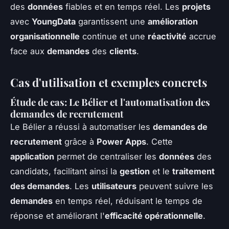
des
données
fiables et en temps réel. Les
projets
avec
YoungData
garantissent une
amélioration
organisationnelle
continue et une
réactivité
accrue
face aux
demandes
des
clients
.
Cas d'utilisation et exemples concrets
Étude de cas: Le Bélier et l'automatisation des
demandes de recrutement
Le Bélier a réussi à automatiser les
demandes de
recrutement
grâce à
Power Apps
. Cette
application
permet de centraliser les
données
des
candidats, facilitant ainsi la
gestion
et le
traitement
des demandes
. Les
utilisateurs
peuvent suivre les
demandes
en temps réel, réduisant le temps de
réponse et améliorant l'
efficacité opérationnelle
.