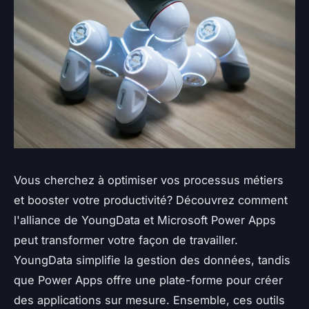
Vous cherchez à optimiser vos processus métiers
et booster votre productivité? Découvrez comment
l'alliance de YoungData et Microsoft Power Apps
peut transformer votre façon de travailler.
YoungData simplifie la gestion des données, tandis
que Power Apps offre une plate-forme pour créer
des applications sur mesure. Ensemble, ces outils