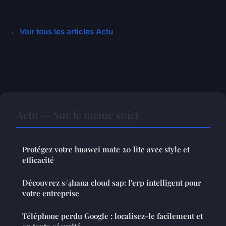
← Voir tous les articles Actu
Actu — Sur le même sujet
Protégez votre huawei mate 20 lite avec style et
efficacité
Découvrez s/4hana cloud sap: l'erp intelligent pour
votre entreprise
Téléphone perdu Google : localisez-le facilement et