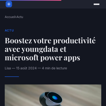
Accueil
›
Actu
ACTU
Boostez votre productivité
avec youngdata et
microsoft power apps
Lisa — 15 août 2024 — 4 min de lecture