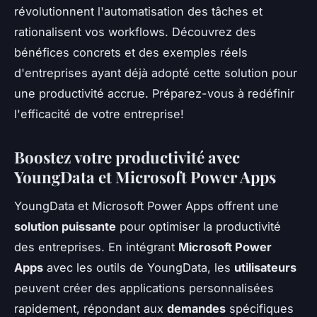
révolutionnent l'automatisation des tâches et
rationalisent vos workflows. Découvrez des
bénéfices concrets et des exemples réels
d'entreprises ayant déjà adopté cette solution pour
une productivité accrue. Préparez-vous à redéfinir
l'efficacité de votre entreprise!
Boostez votre productivité avec
YoungData et Microsoft Power Apps
YoungData et Microsoft Power Apps offrent une
solution puissante
pour optimiser la productivité
des entreprises. En intégrant
Microsoft Power
Apps
avec les outils de YoungData, les
utilisateurs
peuvent créer des applications personnalisées
rapidement, répondant aux
demandes
spécifiques