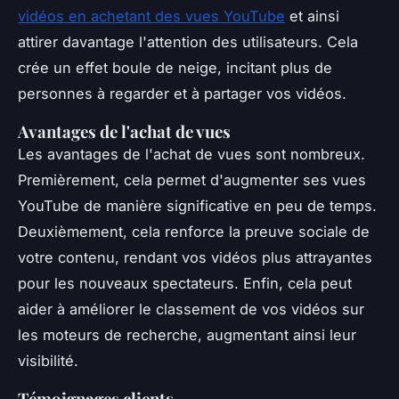
vidéos en achetant des vues YouTube
et ainsi
attirer davantage l'attention des utilisateurs. Cela
crée un effet boule de neige, incitant plus de
personnes à regarder et à partager vos vidéos.
Avantages de l'achat de vues
Les avantages de l'achat de vues sont nombreux.
Premièrement, cela permet d'augmenter ses vues
YouTube de manière significative en peu de temps.
Deuxièmement, cela renforce la preuve sociale de
votre contenu, rendant vos vidéos plus attrayantes
pour les nouveaux spectateurs. Enfin, cela peut
aider à améliorer le classement de vos vidéos sur
les moteurs de recherche, augmentant ainsi leur
visibilité.
Témoignages clients