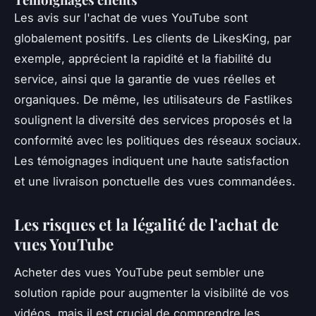
Les avis sur l'achat de vues YouTube sont
globalement positifs. Les clients de LikesKing, par
exemple, apprécient la rapidité et la fiabilité du
service, ainsi que la garantie de vues réelles et
organiques. De même, les utilisateurs de Fastlikes
soulignent la diversité des services proposés et la
conformité avec les politiques des réseaux sociaux.
Les témoignages indiquent une haute satisfaction
et une livraison ponctuelle des vues commandées.
Les risques et la légalité de l'achat de
vues YouTube
Acheter des vues YouTube peut sembler une
solution rapide pour augmenter la visibilité de vos
vidéos, mais il est crucial de comprendre les