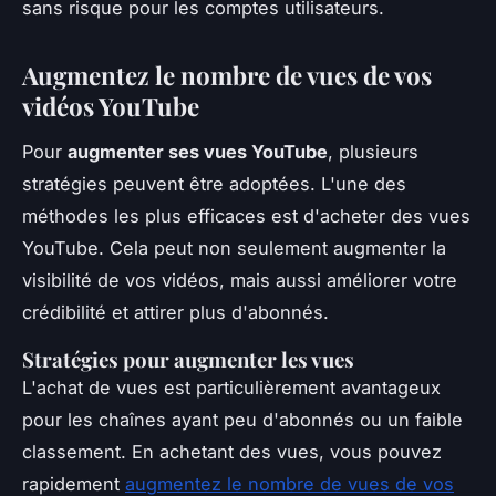
sans risque pour les comptes utilisateurs.
Augmentez le nombre de vues de vos
vidéos YouTube
Pour
augmenter ses vues YouTube
, plusieurs
stratégies peuvent être adoptées. L'une des
méthodes les plus efficaces est d'acheter des vues
YouTube. Cela peut non seulement augmenter la
visibilité de vos vidéos, mais aussi améliorer votre
crédibilité et attirer plus d'abonnés.
Stratégies pour augmenter les vues
L'achat de vues est particulièrement avantageux
pour les chaînes ayant peu d'abonnés ou un faible
classement. En achetant des vues, vous pouvez
rapidement
augmentez le nombre de vues de vos