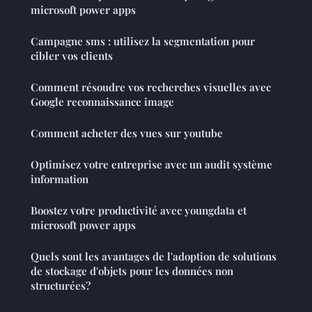
microsoft power apps
Campagne sms : utilisez la segmentation pour
cibler vos clients
Comment résoudre vos recherches visuelles avec
Google reconnaissance image
Comment acheter des vues sur youtube
Optimisez votre entreprise avec un audit système
information
Boostez votre productivité avec youngdata et
microsoft power apps
Quels sont les avantages de l'adoption de solutions
de stockage d'objets pour les données non
structurées?