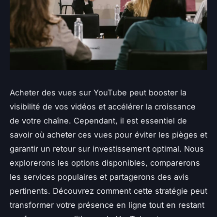
Acheter des vues sur YouTube peut booster la
visibilité de vos vidéos et accélérer la croissance
de votre chaîne. Cependant, il est essentiel de
savoir où acheter ces vues pour éviter les pièges et
garantir un retour sur investissement optimal. Nous
explorerons les options disponibles, comparerons
les services populaires et partagerons des avis
pertinents. Découvrez comment cette stratégie peut
transformer votre présence en ligne tout en restant