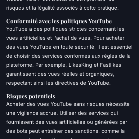
risques et la légalité associés à cette pratique.
Conformité avec les politiques YouTube
YouTube a des politiques strictes concernant les
vues artificielles et l'achat de vues. Pour acheter
des vues YouTube en toute sécurité, il est essentiel
de choisir des services conformes aux règles de la
plateforme. Par exemple, LikesKing et Fastlikes
garantissent des vues réelles et organiques,
respectant ainsi les directives de YouTube.
Risques potentiels
Acheter des vues YouTube sans risques nécessite
une vigilance accrue. Utiliser des services qui
fournissent des vues artificielles ou générées par
des bots peut entraîner des sanctions, comme la