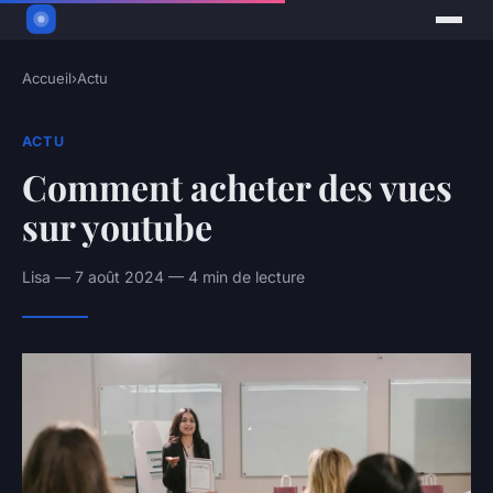
Accueil
›
Actu
ACTU
Comment acheter des vues
sur youtube
Lisa — 7 août 2024 — 4 min de lecture