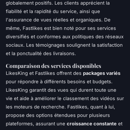
globalement positifs. Les clients apprécient la
fiabilité et la rapidité du service, ainsi que
l'assurance de vues réelles et organiques. De
même, Fastlikes est bien noté pour ses services
diversifiés et conformes aux politiques des réseaux
sociaux. Les témoignages soulignent la satisfaction
et la ponctualité des livraisons.
Comparaison des services disponibles
LikesKing et Fastlikes offrent des
packages variés
pour répondre à différents besoins et budgets.
LikesKing garantit des vues qui durent toute une
vie et aide à améliorer le classement des vidéos sur
les moteurs de recherche. Fastlikes, quant à lui,
propose des options étendues pour plusieurs
plateformes, assurant une
croissance constante
et