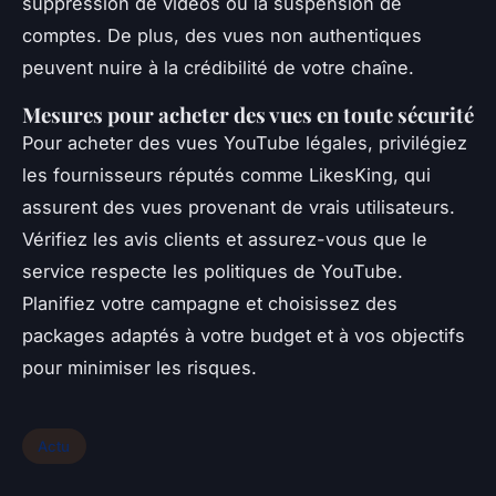
suppression de vidéos ou la suspension de
comptes. De plus, des vues non authentiques
peuvent nuire à la crédibilité de votre chaîne.
Mesures pour acheter des vues en toute sécurité
Pour acheter des vues YouTube légales, privilégiez
les fournisseurs réputés comme LikesKing, qui
assurent des vues provenant de vrais utilisateurs.
Vérifiez les avis clients et assurez-vous que le
service respecte les politiques de YouTube.
Planifiez votre campagne et choisissez des
packages adaptés à votre budget et à vos objectifs
pour minimiser les risques.
Actu