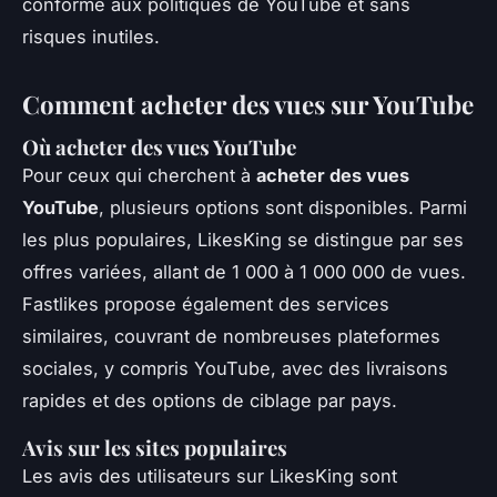
conforme aux politiques de YouTube et sans
risques inutiles.
Comment acheter des vues sur YouTube
Où acheter des vues YouTube
Pour ceux qui cherchent à
acheter des vues
YouTube
, plusieurs options sont disponibles. Parmi
les plus populaires, LikesKing se distingue par ses
offres variées, allant de 1 000 à 1 000 000 de vues.
Fastlikes propose également des services
similaires, couvrant de nombreuses plateformes
sociales, y compris YouTube, avec des livraisons
rapides et des options de ciblage par pays.
Avis sur les sites populaires
Les avis des utilisateurs sur LikesKing sont