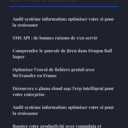
Audit système information: optimiser votre si pour
la croissance
SMS API : de bonnes raisons de s'en servir
Comprendre le pouvoir de Jiren dans Dragon Ball
Super
Optimiser l’envoi de fichiers gratuit avec
WeTransfer en France
Découvrez s/4hana cloud sap: l'erp intelligent pour
votre entreprise
Audit système information: optimiser votre si pour
la croissance
Boostez votre productivité avec youngdata et