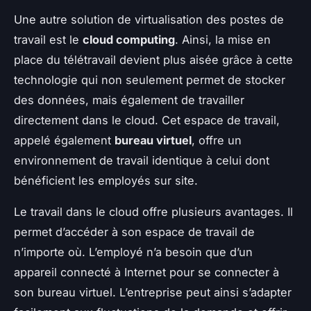
Une autre solution de virtualisation des postes de
travail est le
cloud computing
. Ainsi, la mise en
place du télétravail devient plus aisée grâce à cette
technologie qui non seulement permet de stocker
des données, mais également de travailler
directement dans le cloud. Cet espace de travail,
appelé également
bureau virtuel
, offre un
environnement de travail identique à celui dont
bénéficient les employés sur site.
Le travail dans le cloud offre plusieurs avantages. Il
permet d’accéder à son espace de travail de
n’importe où. L’employé n’a besoin que d’un
appareil connecté à Internet pour se connecter à
son bureau virtuel. L’entreprise peut ainsi s’adapter