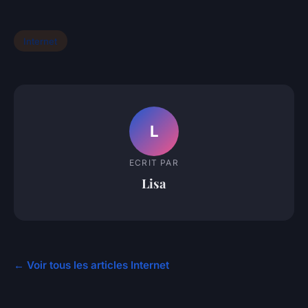
Internet
L
ECRIT PAR
Lisa
← Voir tous les articles Internet