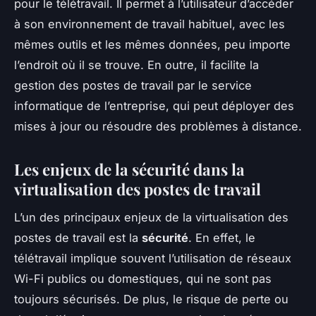
pour le télétravail. Il permet à l’utilisateur d’accéder
à son environnement de travail habituel, avec les
mêmes outils et les mêmes données, peu importe
l’endroit où il se trouve. En outre, il facilite la
gestion des postes de travail par le service
informatique de l’entreprise, qui peut déployer des
mises à jour ou résoudre des problèmes à distance.
Les enjeux de la sécurité dans la
virtualisation des postes de travail
L’un des principaux enjeux de la virtualisation des
postes de travail est la
sécurité
. En effet, le
télétravail implique souvent l’utilisation de réseaux
Wi-Fi publics ou domestiques, qui ne sont pas
toujours sécurisés. De plus, le risque de perte ou