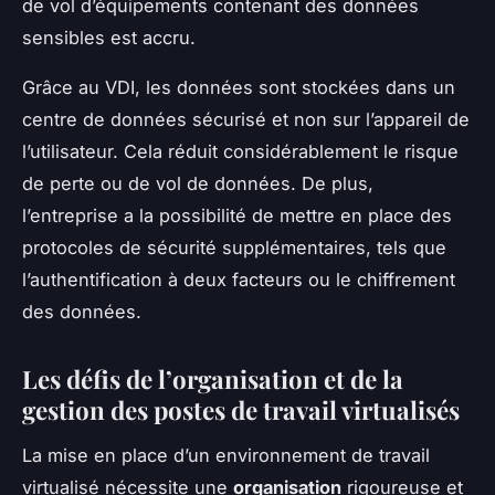
de vol d’équipements contenant des données
sensibles est accru.
Grâce au VDI, les données sont stockées dans un
centre de données sécurisé et non sur l’appareil de
l’utilisateur. Cela réduit considérablement le risque
de perte ou de vol de données. De plus,
l’entreprise a la possibilité de mettre en place des
protocoles de sécurité supplémentaires, tels que
l’authentification à deux facteurs ou le chiffrement
des données.
Les défis de l’organisation et de la
gestion des postes de travail virtualisés
La mise en place d’un environnement de travail
virtualisé nécessite une
organisation
rigoureuse et