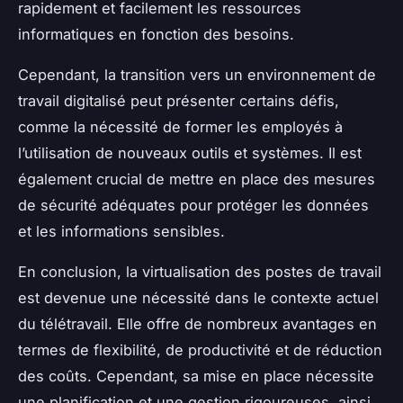
rapidement et facilement les ressources
informatiques en fonction des besoins.
Cependant, la transition vers un environnement de
travail digitalisé peut présenter certains défis,
comme la nécessité de former les employés à
l’utilisation de nouveaux outils et systèmes. Il est
également crucial de mettre en place des mesures
de sécurité adéquates pour protéger les données
et les informations sensibles.
En conclusion, la virtualisation des postes de travail
est devenue une nécessité dans le contexte actuel
du télétravail. Elle offre de nombreux avantages en
termes de flexibilité, de productivité et de réduction
des coûts. Cependant, sa mise en place nécessite
une planification et une gestion rigoureuses, ainsi