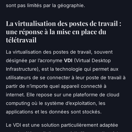
sont pas limités par la géographie.
La virtualisation des postes de travail :
une réponse à la mise en place du
télétravail
La virtualisation des postes de travail, souvent
désignée par l’acronyme
VDI
(Virtual Desktop
Infrastructure), est la technologie qui permet aux
utilisateurs de se connecter à leur poste de travail à
partir de n’importe quel appareil connecté à
internet. Elle repose sur une plateforme de cloud
computing où le système d’exploitation, les
applications et les données sont stockés.
Le VDI est une solution particulièrement adaptée