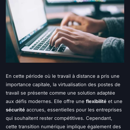
En cette période où le travail à distance a pris une
importance capitale, la virtualisation des postes de
travail se présente comme une solution adaptée
aux défis modernes. Elle offre une
flexibilité
et une
sécurité
accrues, essentielles pour les entreprises
qui souhaitent rester compétitives. Cependant,
cette transition numérique implique également des