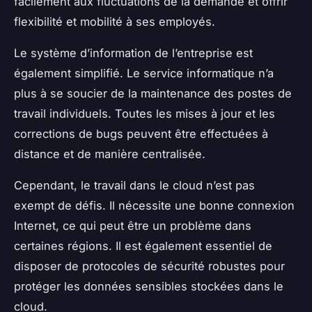
facilement aux fluctuations de la demande et offrir
flexibilité et mobilité à ses employés.
Le système d’information de l’entreprise est
également simplifié. Le service informatique n’a
plus à se soucier de la maintenance des postes de
travail individuels. Toutes les mises à jour et les
corrections de bugs peuvent être effectuées à
distance et de manière centralisée.
Cependant, le travail dans le cloud n’est pas
exempt de défis. Il nécessite une bonne connexion
Internet, ce qui peut être un problème dans
certaines régions. Il est également essentiel de
disposer de protocoles de sécurité robustes pour
protéger les données sensibles stockées dans le
cloud.