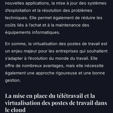
nouvelles applications, la mise à jour des systèmes
d’exploitation et la résolution des problèmes
techniques. Elle permet également de réduire les
coûts liés à l’achat et à la maintenance des
équipements informatiques.
En somme, la virtualisation des postes de travail est
un enjeu majeur pour les entreprises qui souhaitent
s’adapter à l’évolution du monde du travail. Elle
offre de nombreux avantages, mais elle nécessite
également une approche rigoureuse et une bonne
gestion.
La mise en place du télétravail et la
virtualisation des postes de travail dans
le cloud