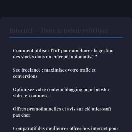
Internet — Dans la même rubrique
Comment utiliser l'IoT pour améliorer la gestion
des stocks dans un entrepôt automatisé ?
Seo freelance : maximisez votre trafic et
conversions
Optimisez votre contenu blogging pour booster
votre e-commerce
Offres promotionnelles et avis sur clé microsoft
pas cher
Comparatif des meilleures offres box internet pour