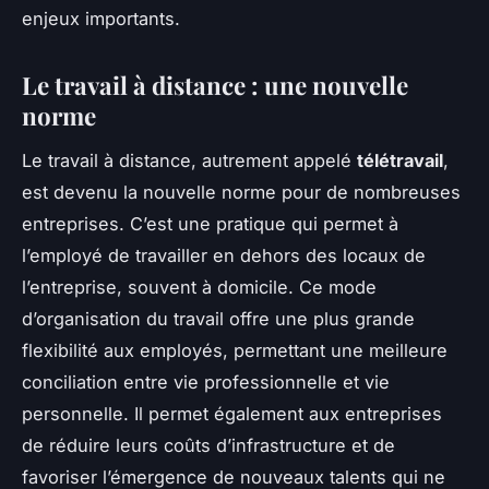
enjeux importants.
Le travail à distance : une nouvelle
norme
Le travail à distance, autrement appelé
télétravail
,
est devenu la nouvelle norme pour de nombreuses
entreprises. C’est une pratique qui permet à
l’employé de travailler en dehors des locaux de
l’entreprise, souvent à domicile. Ce mode
d’organisation du travail offre une plus grande
flexibilité aux employés, permettant une meilleure
conciliation entre vie professionnelle et vie
personnelle. Il permet également aux entreprises
de réduire leurs coûts d’infrastructure et de
favoriser l’émergence de nouveaux talents qui ne