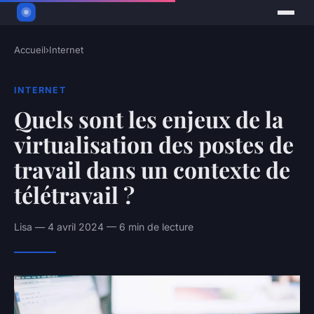
Accueil
›
Internet
INTERNET
Quels sont les enjeux de la
virtualisation des postes de
travail dans un contexte de
télétravail ?
Lisa — 4 avril 2024 — 6 min de lecture