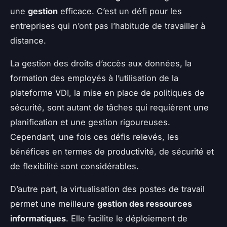
une
gestion
efficace. C’est un défi pour les
entreprises qui n’ont pas l’habitude de travailler à
distance.
La gestion des droits d’accès aux données, la
formation des employés à l’utilisation de la
plateforme VDI, la mise en place de politiques de
sécurité, sont autant de tâches qui requièrent une
planification et une gestion rigoureuses.
Cependant, une fois ces défis relevés, les
bénéfices en termes de productivité, de sécurité et
de flexibilité sont considérables.
D’autre part, la virtualisation des postes de travail
permet une meilleure
gestion des ressources
informatiques
. Elle facilite le déploiement de