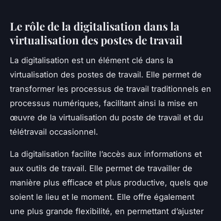
Le rôle de la digitalisation dans la
virtualisation des postes de travail
La digitalisation est un élément clé dans la
virtualisation des postes de travail. Elle permet de
transformer les processus de travail traditionnels en
processus numériques, facilitant ainsi la mise en
œuvre de la virtualisation du poste de travail et du
télétravail occasionnel.
La digitalisation facilite l’accès aux informations et
aux outils de travail. Elle permet de travailler de
manière plus efficace et plus productive, quels que
soient le lieu et le moment. Elle offre également
une plus grande flexibilité, en permettant d’ajuster