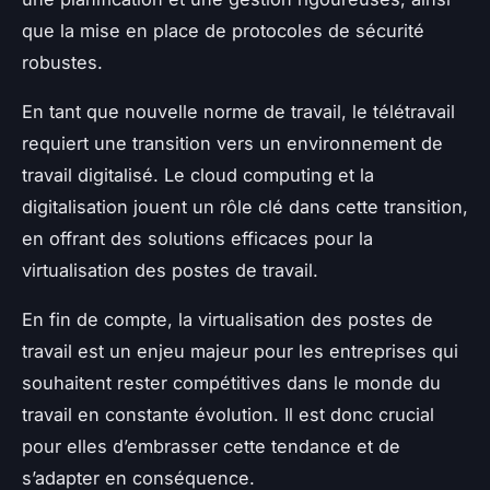
que la mise en place de protocoles de sécurité
robustes.
En tant que nouvelle norme de travail, le télétravail
requiert une transition vers un environnement de
travail digitalisé. Le cloud computing et la
digitalisation jouent un rôle clé dans cette transition,
en offrant des solutions efficaces pour la
virtualisation des postes de travail.
En fin de compte, la virtualisation des postes de
travail est un enjeu majeur pour les entreprises qui
souhaitent rester compétitives dans le monde du
travail en constante évolution. Il est donc crucial
pour elles d’embrasser cette tendance et de
s’adapter en conséquence.